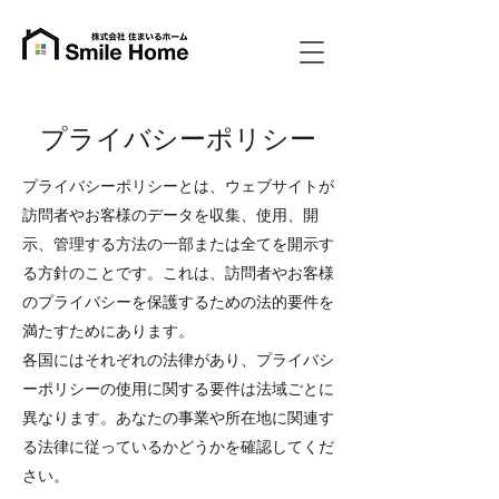
プライバシーポリシー
プライバシーポリシーとは、ウェブサイトが
訪問者やお客様のデータを収集、使用、開
示、管理する方法の一部または全てを開示す
る方針のことです。これは、訪問者やお客様
のプライバシーを保護するための法的要件を
満たすためにあります。
各国にはそれぞれの法律があり、プライバシ
ーポリシーの使用に関する要件は法域ごとに
異なります。あなたの事業や所在地に関連す
る法律に従っているかどうかを確認してくだ
さい。