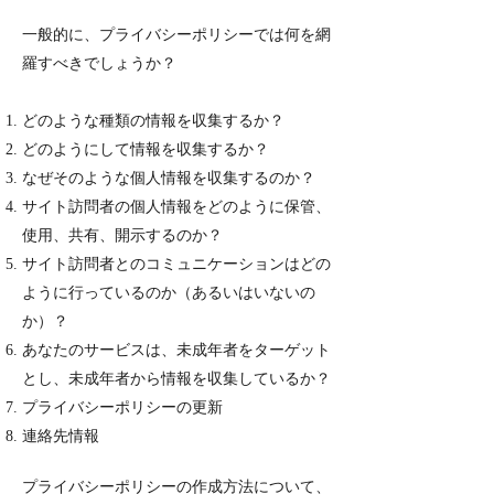
一般的に、プライバシーポリシーでは何を網
羅すべきでしょうか？
どのような種類の情報を収集するか？
どのようにして情報を収集するか？
なぜそのような個人情報を収集するのか？
サイト訪問者の個人情報をどのように保管、
使用、共有、開示するのか？
サイト訪問者とのコミュニケーションはどの
ように行っているのか（あるいはいないの
か）？
あなたのサービスは、未成年者をターゲット
とし、未成年者から情報を収集しているか？
プライバシーポリシーの更新
連絡先情報
プライバシーポリシーの作成方法について、